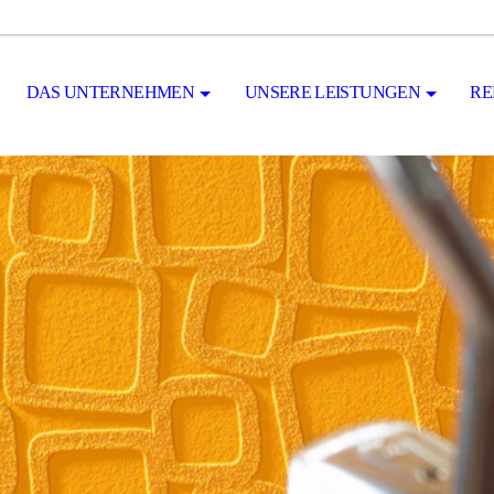
DAS UNTERNEHMEN
UNSERE LEISTUNGEN
RE