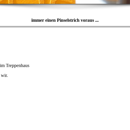
immer einen Pinselstrich voraus ...
 im Treppenhaus
 wir.