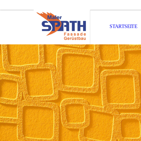
STARTSEITE