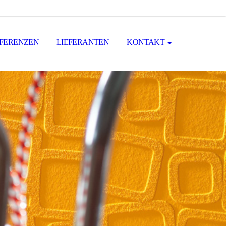
FERENZEN
LIEFERANTEN
KONTAKT