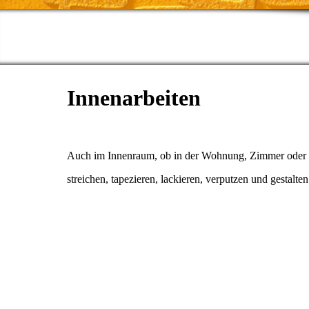
Innenarbeiten
Auch im Innenraum, ob in der Wohnung, Zimmer oder
streichen, tapezieren, lackieren, verputzen und gestalten