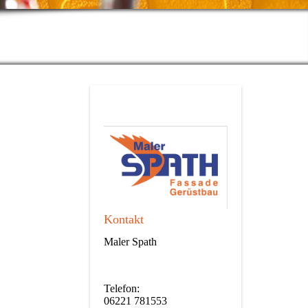
Kontakt
Maler Spath
Telefon:
06221 781553