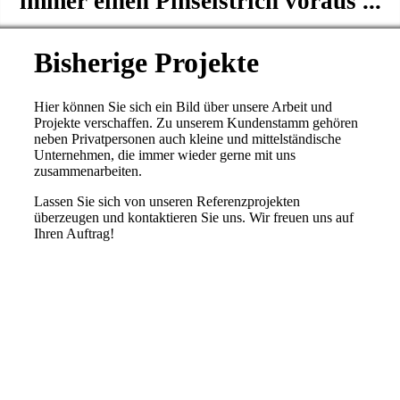
immer einen Pinselstrich voraus ...
Bisherige Projekte
Hier können Sie sich ein Bild über unsere Arbeit und
Projekte verschaffen. Zu unserem Kundenstamm gehören
neben Privatpersonen auch kleine und mittelständische
Unternehmen, die immer wieder gerne mit uns
zusammenarbeiten.
Lassen Sie sich von unseren Referenzprojekten
überzeugen und kontaktieren Sie uns. Wir freuen uns auf
Ihren Auftrag!