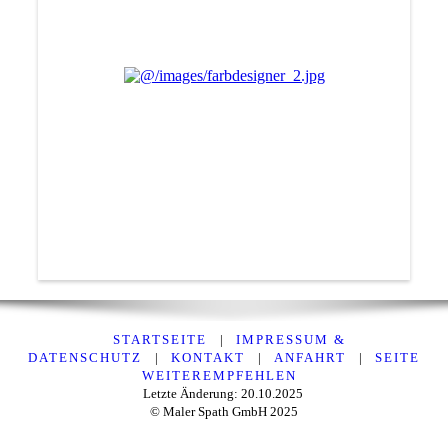
STARTSEITE
|
IMPRESSUM &
DATENSCHUTZ
|
KONTAKT
|
ANFAHRT
|
SEITE
WEITEREMPFEHLEN
Letzte Änderung: 20.10.2025
© Maler Spath GmbH 2025