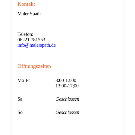
Kontakt
Maler Spath
Telefon:
06221 781553
info@malerspath.de
Öffnungszeiten
Mo-Fr
8:00-12:00
13:00-17;00
Sa
Geschlossen
So
Geschlossen