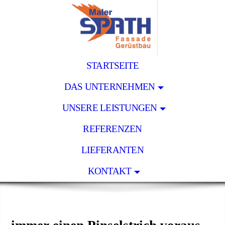
STARTSEITE
DAS UNTERNEHMEN
UNSERE LEISTUNGEN
REFERENZEN
LIEFERANTEN
KONTAKT